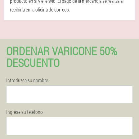
producto en sí y el envío. El pago de la mercancía se realiza al
recibirla en la oficina de correos.
ORDENAR VARICONE 50%
DESCUENTO
Introduzca su nombre
Ingrese su teléfono